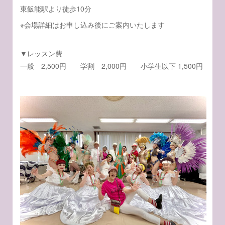
東飯能駅より徒歩10分
※会場詳細はお申し込み後にご案内いたします
▼レッスン費
一般 2,500円 学割 2,000円 小学生以下 1,500円