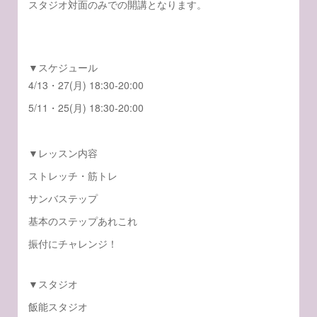
スタジオ対面のみでの開講となります。
▼スケジュール
4/13・27(月) 18:30-20:00
5/11・25(月) 18:30-20:00
▼レッスン内容
ストレッチ・筋トレ
サンバステップ
基本のステップあれこれ
振付にチャレンジ！
▼スタジオ
飯能スタジオ