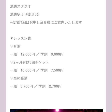
池袋スタジオ
池袋駅より徒歩5分
※会場詳細はお申し込み後にご案内いたします
▼レッスン費
▽月謝
一般 12,000円 ／ 学割 9,000円
▽2ヶ月有効3回チケット
一般 10,000円 ／ 学割 7,500円
▽単発受講
一般 3,700円 ／ 学割 2,700円