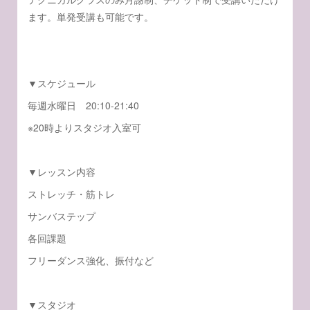
ます。単発受講も可能です。
▼スケジュール
毎週水曜日 20:10-21:40
※20時よりスタジオ入室可
▼レッスン内容
ストレッチ・筋トレ
サンバステップ
各回課題
フリーダンス強化、振付など
▼スタジオ