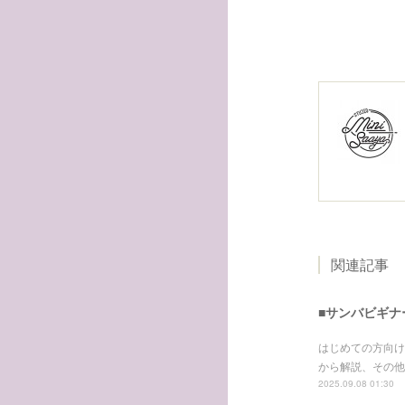
関連記事
■サンバビギナーク
はじめての方向け
から解説、その他
2025.09.08 01:30