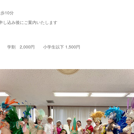
歩10分
申し込み後にご案内いたします
円 学割 2,000円 小学生以下 1,500円