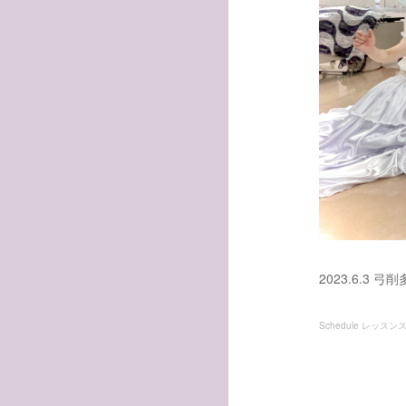
2023.6.
Schedule レッス